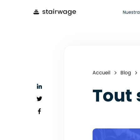
Nuestra
Accueil
Blog
Tout 