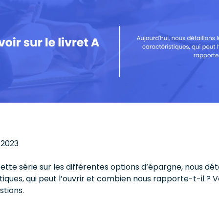
2023
e série sur les différentes options d‘épargne, nous détail
tiques, qui peut l’ouvrir et combien nous rapporte-t-il ? 
stions.