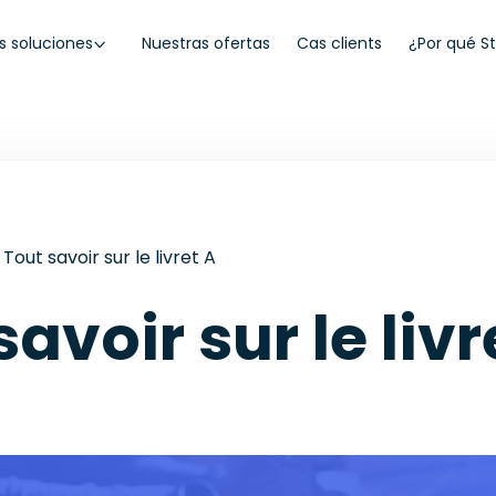
s soluciones
Nuestras ofertas
Cas clients
¿Por qué S
Tout savoir sur le livret A
savoir sur le livr