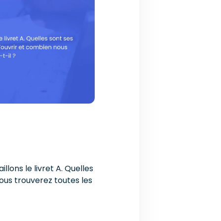
lons le livret A. Quelles
Vous trouverez toutes les