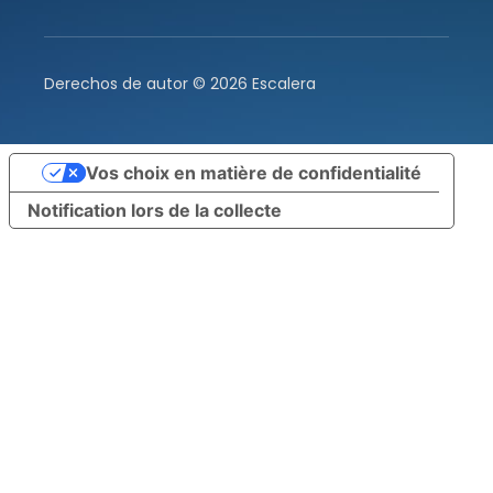
Derechos de autor ©
2026
Escalera
Vos choix en matière de confidentialité
Notification lors de la collecte