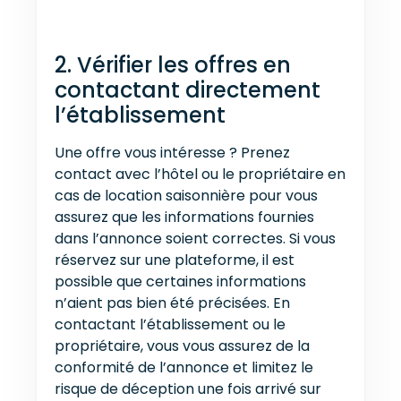
2. Vérifier les offres en
contactant directement
l’établissement
Une offre vous intéresse ? Prenez
contact avec l’hôtel ou le propriétaire en
cas de location saisonnière pour vous
assurez que les informations fournies
dans l’annonce soient correctes. Si vous
réservez sur une plateforme, il est
possible que certaines informations
n’aient pas bien été précisées. En
contactant l’établissement ou le
propriétaire, vous vous assurez de la
conformité de l’annonce et limitez le
risque de déception une fois arrivé sur