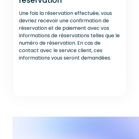
réservation
Une fois la réservation effectuée, vous
devriez recevoir une confirmation de
réservation et de paiement avec vos
informations de réservations telles que le
numéro de réservation. En cas de
contact avec le service client, ces
informations vous seront demandées.
Nos derniers articles