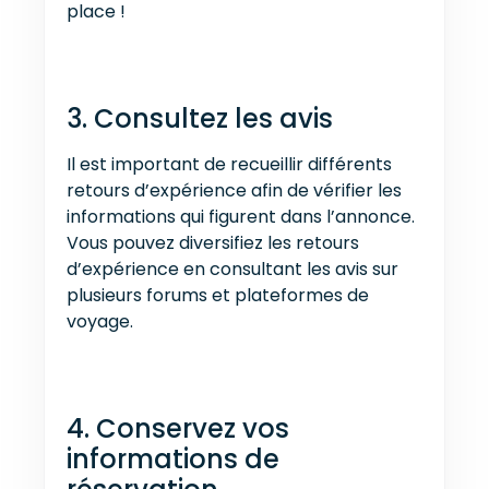
place !
3. Consultez les avis
Il est important de recueillir différents
retours d’expérience afin de vérifier les
informations qui figurent dans l’annonce.
Vous pouvez diversifiez les retours
d’expérience en consultant les avis sur
plusieurs forums et plateformes de
voyage.
4. Conservez vos
informations de