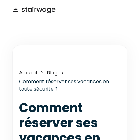
Accueil
Blog
Comment réserver ses vacances en
toute sécurité ?
Comment
réserver ses
vacances en