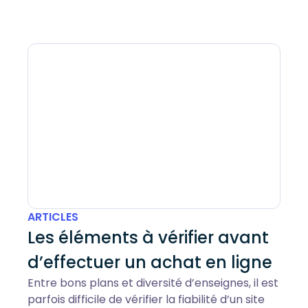
ARTICLES
Les éléments à vérifier avant
d’effectuer un achat en ligne
Entre bons plans et diversité d’enseignes, il est
parfois difficile de vérifier la fiabilité d’un site