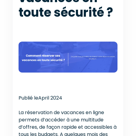
toute sécurité ?
Publié le
April 2024
La réservation de vacances en ligne
permets d’accéder à une multitude
d’offres, de façon rapide et accessibles à
tous les budgets. A quelques mois des