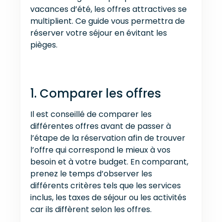
vacances d’été, les offres attractives se
multiplient. Ce guide vous permettra de
réserver votre séjour en évitant les
pièges.
1. Comparer les offres
Il est conseillé de comparer les
différentes offres avant de passer à
l’étape de la réservation afin de trouver
l’offre qui correspond le mieux à vos
besoin et à votre budget. En comparant,
prenez le temps d’observer les
différents critères tels que les services
inclus, les taxes de séjour ou les activités
car ils diffèrent selon les offres.