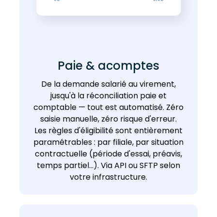
Paie & acomptes
De la demande salarié au virement,
jusqu'à la réconciliation paie et
comptable — tout est automatisé. Zéro
saisie manuelle, zéro risque d'erreur.
Les règles d'éligibilité sont entièrement
paramétrables : par filiale, par situation
contractuelle (période d'essai, préavis,
temps partiel…). Via API ou SFTP selon
votre infrastructure.