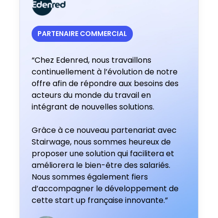
PARTENAIRE COMMERCIAL
“Chez Edenred, nous travaillons
continuellement à l’évolution de notre
offre afin de répondre aux besoins des
acteurs du monde du travail en
intégrant de nouvelles solutions.
Grâce à ce nouveau partenariat avec
Stairwage, nous sommes heureux de
proposer une solution qui facilitera et
améliorera le bien-être des salariés.
Nous sommes également fiers
d’accompagner le développement de
cette start up française innovante.”