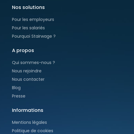
Nos solutions
Pour les employeurs
Pour les salariés
Pourquoi Stairwage ?
A propos
Qui sommes-nous ?
Nous rejoindre
Nous contacter
Blog
Presse
Informations
Mentions légales
Politique de cookies