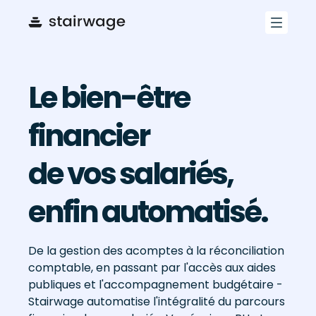
Le bien-être
financier
de vos salariés,
enfin automatisé.
De la gestion des acomptes à la réconciliation
comptable, en passant par l'accès aux aides
publiques et l'accompagnement budgétaire -
Stairwage automatise l'intégralité du parcours