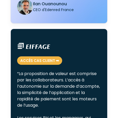
Ilan Ouanounou
CEO d'Edenred France
ACCÈS CAS CLIENT ➡︎
“La proposition de valeur est comprise
par les collaborateurs. L’accès à
l’autonomie sur la demande d’acompte,
la simplicité de l’application et la
rapidité de paiement sont les moteurs
de l’usage.
Les services RH et les managers, qui