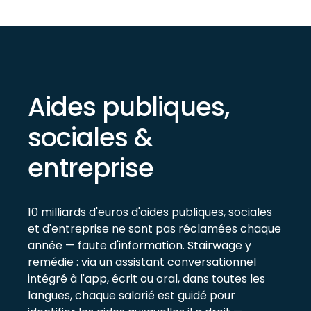
Aides publiques,
sociales &
entreprise
10 milliards d'euros d'aides publiques, sociales
et d'entreprise ne sont pas réclamées chaque
année — faute d'information. Stairwage y
remédie : via un assistant conversationnel
intégré à l'app, écrit ou oral, dans toutes les
langues, chaque salarié est guidé pour