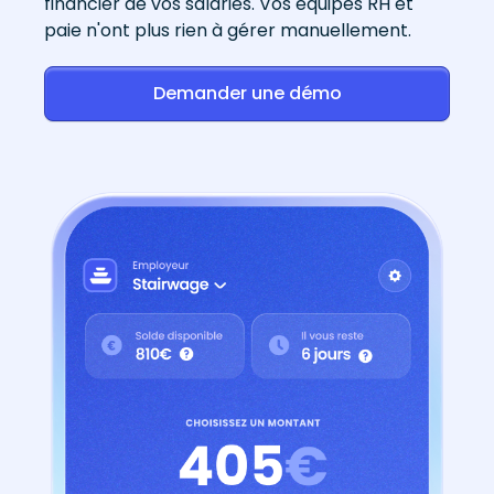
financier de vos salariés. Vos équipes RH et
paie n'ont plus rien à gérer manuellement.
Demander une démo