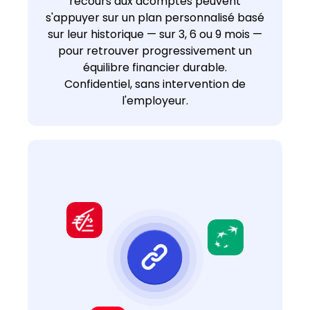
recours aux acomptes peuvent
s'appuyer sur un plan personnalisé basé
sur leur historique — sur 3, 6 ou 9 mois —
pour retrouver progressivement un
équilibre financier durable.
Confidentiel, sans intervention de
l'employeur.