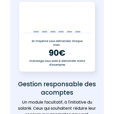
En moyenne vous demandez chaque
mois :
90€
Stairwage vous aide à demander moins
d’acomptes
Gestion responsable des
acomptes
Un module facultatif, à l'initiative du
salarié. Ceux qui souhaitent réduire leur