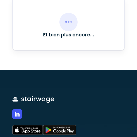
Et bien plus encore...