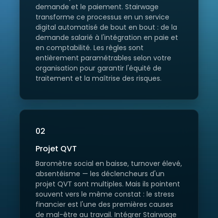
demande et le paiement. Stairwage
transforme ce processus en un service
digital automatisé de bout en bout : de la
demande salarié à l'intégration en paie et
en comptabilité. Les règles sont
entièrement paramétrables selon votre
organisation pour garantir l'équité de
traitement et la maîtrise des risques.
02
Projet QVT
Baromètre social en baisse, turnover élevé,
absentéisme — les déclencheurs d'un
projet QVT sont multiples. Mais ils pointent
souvent vers le même constat : le stress
financier est l'une des premières causes
de mal-être au travail. Intégrer Stairwage