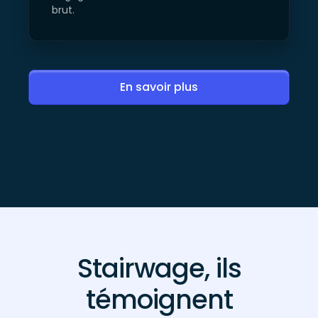
brut.
En savoir plus
Stairwage, ils
témoignent