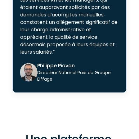
étaient auparavant sollicités par des
demandes d’acomptes manuelles,
constatent un allègement significatif de
leur charge administrative et
apprécient la qualité de service
désormais proposée à leurs équipes et
leurs salariés.”
Philippe Piovan
Directeur National Paie du Groupe
Eiffage