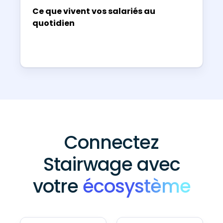
Ce que vivent vos salariés au
quotidien
Connectez
Stairwage avec
votre
écosystème