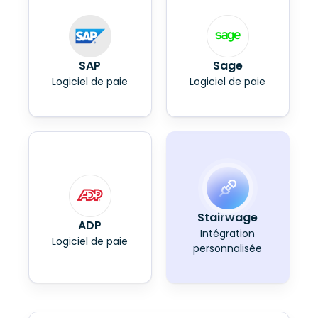
SAP
Sage
Logiciel de paie
Logiciel de paie
Stairwage
ADP
Intégration
Logiciel de paie
personnalisée