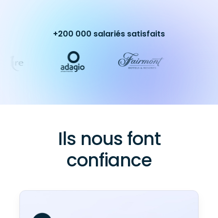
+200 000 salariés satisfaits
Ils nous font
confiance