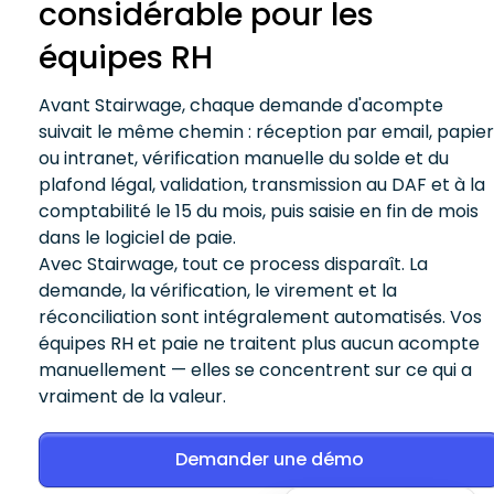
considérable pour les
équipes RH
Avant Stairwage, chaque demande d'acompte
suivait le même chemin : réception par email, papie
ou intranet, vérification manuelle du solde et du
plafond légal, validation, transmission au DAF et à la
comptabilité le 15 du mois, puis saisie en fin de mois
dans le logiciel de paie.
Avec Stairwage, tout ce process disparaît. La
demande, la vérification, le virement et la
réconciliation sont intégralement automatisés. Vos
équipes RH et paie ne traitent plus aucun acompte
manuellement — elles se concentrent sur ce qui a
vraiment de la valeur.
Demander une démo