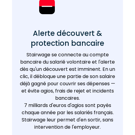
Alerte découvert &
protection bancaire
Stairwage se connecte au compte
bancaire du salarié volontaire et l'alerte
dès qu'un découvert est imminent. En un
clic, il débloque une partie de son salaire
déjà gagné pour couvrir ses dépenses —
et évite agios, frais de rejet et incidents
bancaires.
7 milliards d'euros d'agios sont payés
chaque année par les salariés français.
Stairwage leur permet d'en sortir, sans
intervention de l'employeur.