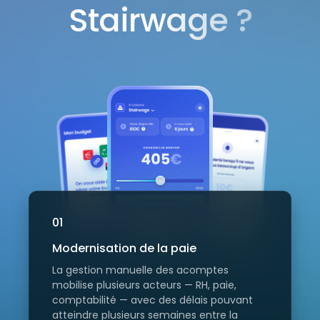
Stairwage ?
01
Modernisation de la paie
La gestion manuelle des acomptes
mobilise plusieurs acteurs — RH, paie,
comptabilité — avec des délais pouvant
atteindre plusieurs semaines entre la