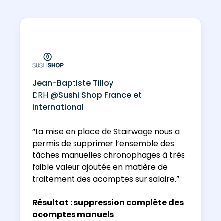
Jean-Baptiste Tilloy
DRH
@Sushi Shop France et
international
“La mise en place de Stairwage nous a
permis de supprimer l’ensemble des
tâches manuelles chronophages à très
faible valeur ajoutée en matière de
traitement des acomptes sur salaire.”
Résultat : suppression complète des
acomptes manuels