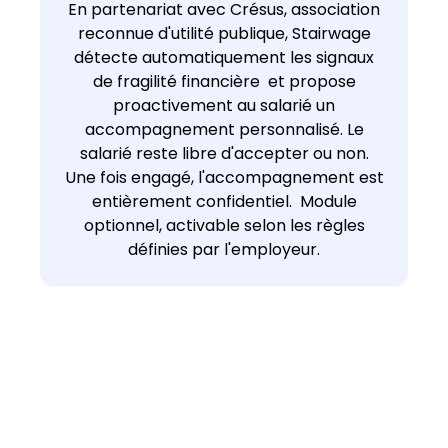
En partenariat avec Crésus, association
reconnue d'utilité publique, Stairwage
détecte automatiquement les signaux
de fragilité financière et propose
proactivement au salarié un
accompagnement personnalisé. Le
salarié reste libre d'accepter ou non.
Une fois engagé, l'accompagnement est
entièrement confidentiel. Module
optionnel, activable selon les règles
définies par l'employeur.