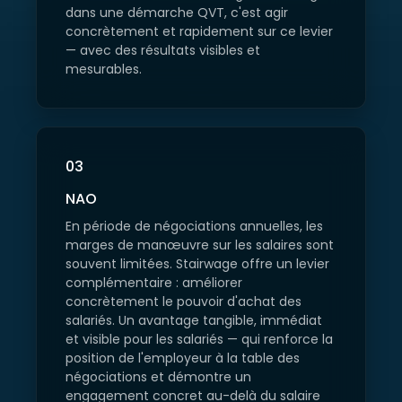
dans une démarche QVT, c'est agir
concrètement et rapidement sur ce levier
— avec des résultats visibles et
mesurables.
03
NAO
En période de négociations annuelles, les
marges de manœuvre sur les salaires sont
souvent limitées. Stairwage offre un levier
complémentaire : améliorer
concrètement le pouvoir d'achat des
salariés. Un avantage tangible, immédiat
et visible pour les salariés — qui renforce la
position de l'employeur à la table des
négociations et démontre un
engagement concret au-delà du salaire