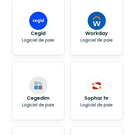
Cegid
Workday
Logiciel de paie
Logiciel de paie
Cegedim
Sophar hr
Logiciel de paie
Logiciel de paie