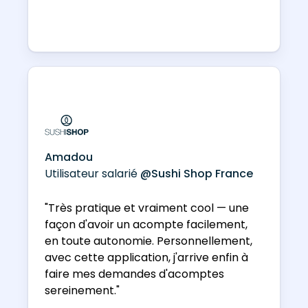
Amadou
Utilisateur salarié
@Sushi Shop France
"Très pratique et vraiment cool — une
façon d'avoir un acompte facilement,
en toute autonomie. Personnellement,
avec cette application, j'arrive enfin à
faire mes demandes d'acomptes
sereinement."