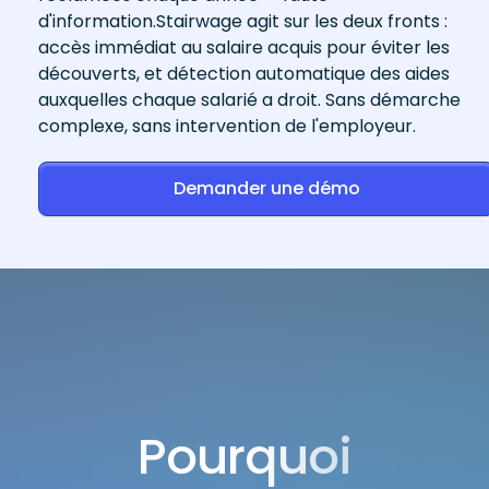
d'information.Stairwage agit sur les deux fronts :
accès immédiat au salaire acquis pour éviter les
découverts, et détection automatique des aides
auxquelles chaque salarié a droit. Sans démarche
complexe, sans intervention de l'employeur.
Demander une démo
Pourquoi