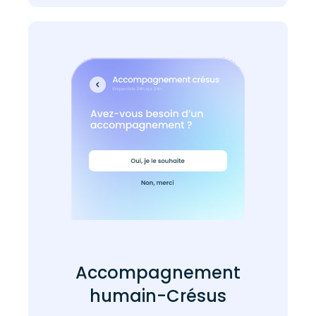
Accompagnement
humain-Crésus