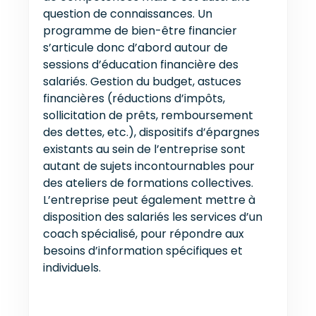
question de connaissances. Un
programme de bien-être financier
s’articule donc d’abord autour de
sessions d’éducation financière des
salariés. Gestion du budget, astuces
financières (réductions d’impôts,
sollicitation de prêts, remboursement
des dettes, etc.), dispositifs d’épargnes
existants au sein de l’entreprise sont
autant de sujets incontournables pour
des ateliers de formations collectives.
L’entreprise peut également mettre à
disposition des salariés les services d’un
coach spécialisé, pour répondre aux
besoins d’information spécifiques et
individuels.