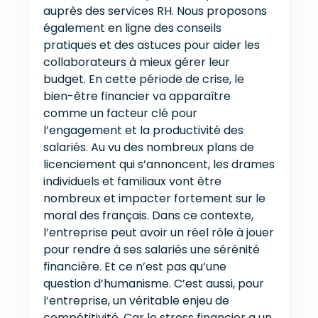
auprès des services RH. Nous proposons
également en ligne des conseils
pratiques et des astuces pour aider les
collaborateurs à mieux gérer leur
budget. En cette période de crise, le
bien-être financier va apparaître
comme un facteur clé pour
l’engagement et la productivité des
salariés. Au vu des nombreux plans de
licenciement qui s’annoncent, les drames
individuels et familiaux vont être
nombreux et impacter fortement sur le
moral des français. Dans ce contexte,
l’entreprise peut avoir un réel rôle à jouer
pour rendre à ses salariés une sérénité
financière. Et ce n’est pas qu’une
question d’humanisme. C’est aussi, pour
l’entreprise, un véritable enjeu de
compétitivité. Car le stress financier a un