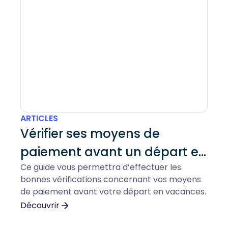
ARTICLES
Vérifier ses moyens de
paiement avant un départ en
Ce guide vous permettra d’effectuer les
vacances
bonnes vérifications concernant vos moyens
de paiement avant votre départ en vacances.
Découvrir