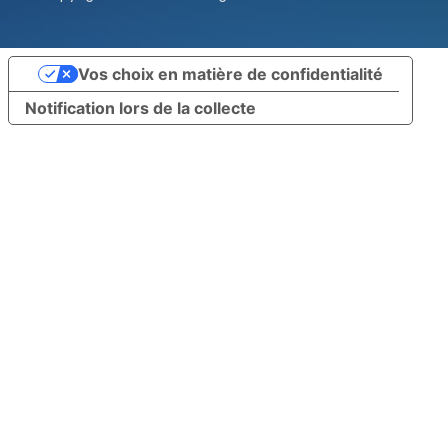
Vos choix en matière de confidentialité
Notification lors de la collecte