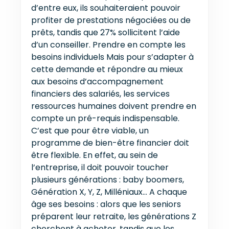
d’entre eux, ils souhaiteraient pouvoir
profiter de prestations négociées ou de
prêts, tandis que 27% sollicitent l’aide
d’un conseiller. Prendre en compte les
besoins individuels Mais pour s’adapter à
cette demande et répondre au mieux
aux besoins d’accompagnement
financiers des salariés, les services
ressources humaines doivent prendre en
compte un pré-requis indispensable.
C’est que pour être viable, un
programme de bien-être financier doit
être flexible. En effet, au sein de
l’entreprise, il doit pouvoir toucher
plusieurs générations : baby boomers,
Génération X, Y, Z, Milléniaux… A chaque
âge ses besoins : alors que les seniors
préparent leur retraite, les générations Z
cherchent à acheter, tandis que les