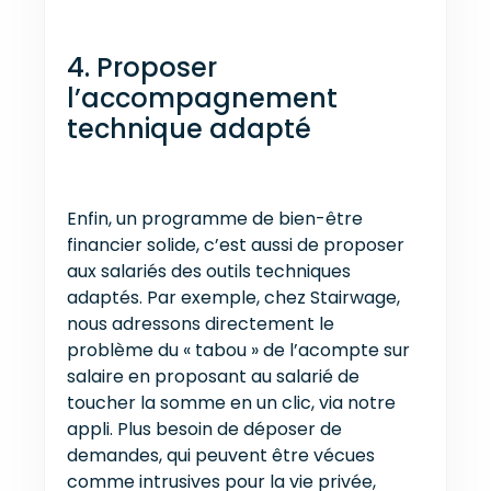
4. Proposer
l’accompagnement
technique adapté
Enfin, un programme de bien-être
financier solide, c’est aussi de proposer
aux salariés des outils techniques
adaptés. Par exemple, chez Stairwage,
nous adressons directement le
problème du « tabou » de l’acompte sur
salaire en proposant au salarié de
toucher la somme en un clic, via notre
appli. Plus besoin de déposer de
demandes, qui peuvent être vécues
comme intrusives pour la vie privée,