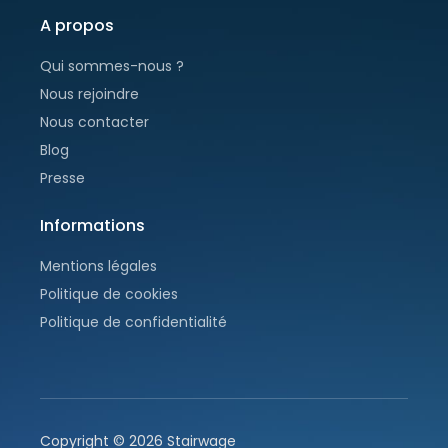
A propos
Qui sommes-nous ?
Nous rejoindre
Nous contacter
Blog
Presse
Informations
Mentions légales
Politique de cookies
Politique de confidentialité
Copyright ©
2026
Stairwage