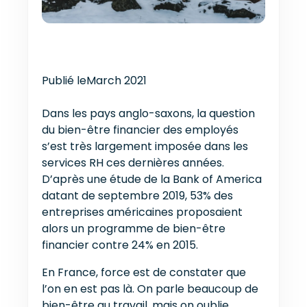
Publié le
March 2021
Dans les pays anglo-saxons, la question
du bien-être financier des employés
s’est très largement imposée dans les
services RH ces dernières années.
D’après une étude de la Bank of America
datant de septembre 2019, 53% des
entreprises américaines proposaient
alors un programme de bien-être
financier contre 24% en 2015.
En France, force est de constater que
l’on en est pas là. On parle beaucoup de
bien-être au travail, mais on oublie