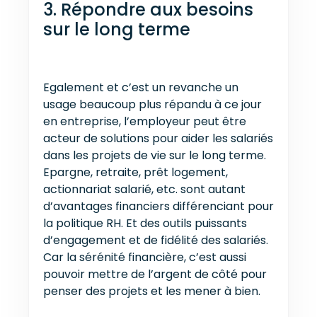
3. Répondre aux besoins
sur le long terme
Egalement et c’est un revanche un
usage beaucoup plus répandu à ce jour
en entreprise, l’employeur peut être
acteur de solutions pour aider les salariés
dans les projets de vie sur le long terme.
Epargne, retraite, prêt logement,
actionnariat salarié, etc. sont autant
d’avantages financiers différenciant pour
la politique RH. Et des outils puissants
d’engagement et de fidélité des salariés.
Car la sérénité financière, c’est aussi
pouvoir mettre de l’argent de côté pour
penser des projets et les mener à bien.