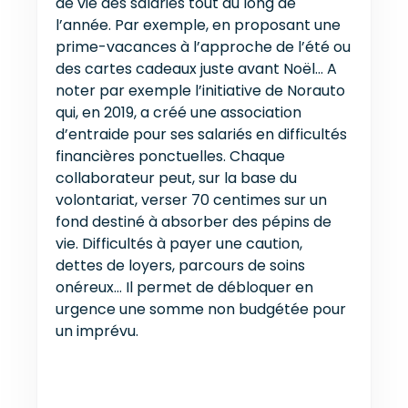
de vie des salariés tout au long de
l’année. Par exemple, en proposant une
prime-vacances à l’approche de l’été ou
des cartes cadeaux juste avant Noël… A
noter par exemple l’initiative de Norauto
qui, en 2019, a créé une association
d’entraide pour ses salariés en difficultés
financières ponctuelles. Chaque
collaborateur peut, sur la base du
volontariat, verser 70 centimes sur un
fond destiné à absorber des pépins de
vie. Difficultés à payer une caution,
dettes de loyers, parcours de soins
onéreux… Il permet de débloquer en
urgence une somme non budgétée pour
un imprévu.