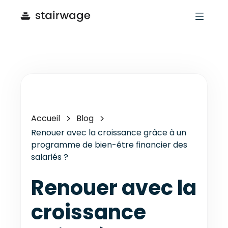
Accueil
Blog
Renouer avec la croissance grâce à un
programme de bien-être financier des
salariés ?
Renouer avec la
croissance