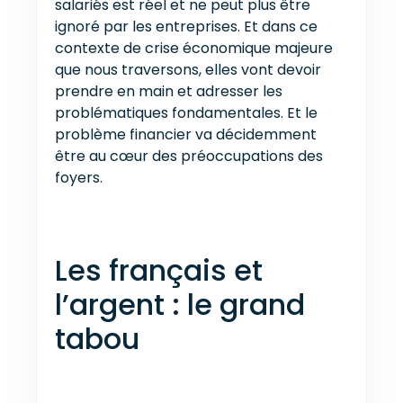
salariés est réel et ne peut plus être
ignoré par les entreprises. Et dans ce
contexte de crise économique majeure
que nous traversons, elles vont devoir
prendre en main et adresser les
problématiques fondamentales. Et le
problème financier va décidemment
être au cœur des préoccupations des
foyers.
Les français et
l’argent : le grand
tabou