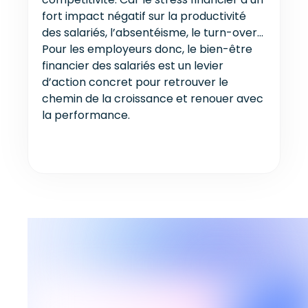
fort impact négatif sur la productivité
des salariés, l’absentéisme, le turn-over…
Pour les employeurs donc, le bien-être
financier des salariés est un levier
d’action concret pour retrouver le
chemin de la croissance et renouer avec
la performance.
Nos derniers articles