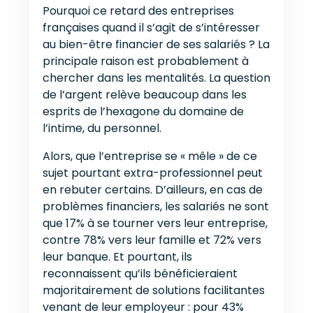
Pourquoi ce retard des entreprises
françaises quand il s’agit de s’intéresser
au bien-être financier de ses salariés ? La
principale raison est probablement à
chercher dans les mentalités. La question
de l’argent relève beaucoup dans les
esprits de l’hexagone du domaine de
l’intime, du personnel.
Alors, que l’entreprise se « mêle » de ce
sujet pourtant extra-professionnel peut
en rebuter certains. D’ailleurs, en cas de
problèmes financiers, les salariés ne sont
que 17% à se tourner vers leur entreprise,
contre 78% vers leur famille et 72% vers
leur banque. Et pourtant, ils
reconnaissent qu’ils bénéficieraient
majoritairement de solutions facilitantes
venant de leur employeur : pour 43%