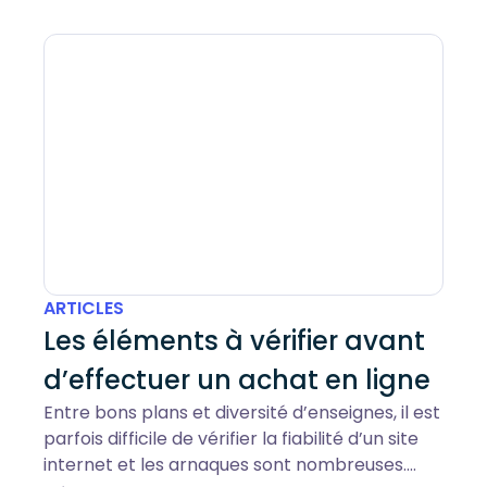
ARTICLES
Les éléments à vérifier avant
d’effectuer un achat en ligne
Entre bons plans et diversité d’enseignes, il est
parfois difficile de vérifier la fiabilité d’un site
internet et les arnaques sont nombreuses.