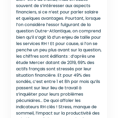
souvent de s’intéresser aux aspects
financiers, si ce n’est pour parler salaire
et quelques avantages. Pourtant, lorsque
l’on considère l’essor fulgurant de la
question Outre-Atlantique, on comprend
bien qu’il s’agit là d’un enjeu de taille pour
les services RH ! Et pour cause, si l’on se
penche un peu plus avant sur la question,
les chiffres sont édifiants : d’après une
étude Mercer datant de 2019, 69% des
actifs français sont stressés par leur
situation financière. Et pour 49% des
sondés, c’est entre 1 et 8h par mois qu’ils
passent sur leur lieu de travail à
s’inquiéter pour leurs problèmes
pécuniaires… De quoi affoler les
indicateurs RH clés ! Stress, manque de
sommeil, l’impact sur la productivité des