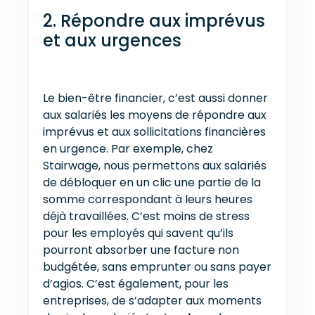
2. Répondre aux imprévus
et aux urgences
Le bien-être financier, c’est aussi donner
aux salariés les moyens de répondre aux
imprévus et aux sollicitations financières
en urgence. Par exemple, chez
Stairwage, nous permettons aux salariés
de débloquer en un clic une partie de la
somme correspondant à leurs heures
déjà travaillées. C’est moins de stress
pour les employés qui savent qu’ils
pourront absorber une facture non
budgétée, sans emprunter ou sans payer
d’agios. C’est également, pour les
entreprises, de s’adapter aux moments