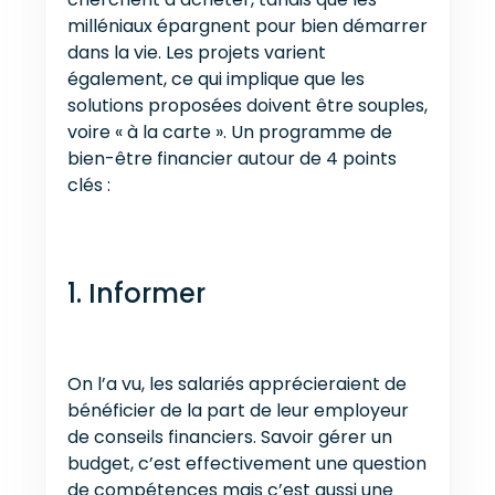
milléniaux épargnent pour bien démarrer
dans la vie. Les projets varient
également, ce qui implique que les
solutions proposées doivent être souples,
voire « à la carte ». Un programme de
bien-être financier autour de 4 points
clés :
1. Informer
On l’a vu, les salariés apprécieraient de
bénéficier de la part de leur employeur
de conseils financiers. Savoir gérer un
budget, c’est effectivement une question
de compétences mais c’est aussi une