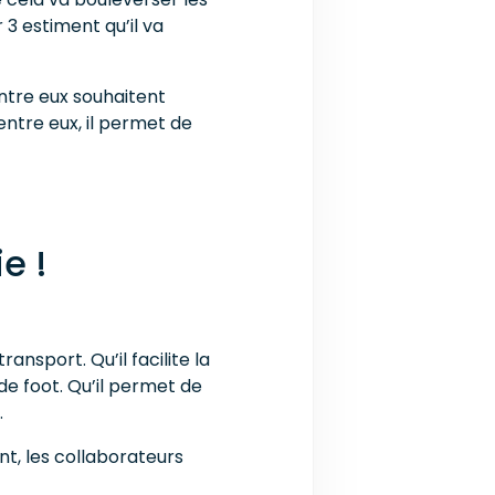
 3 estiment qu’il va
entre eux souhaitent
ntre eux, il permet de
e !
ransport. Qu’il facilite la
 de foot. Qu’il permet de
.
nt, les collaborateurs